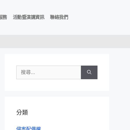
服務
活動暨演講資訊
聯絡我們
分類
侵害配偶權