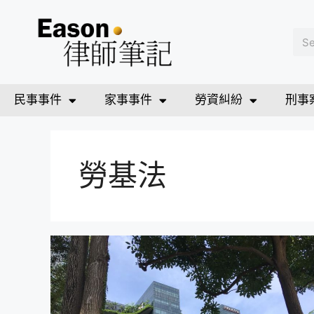
民事事件
家事事件
勞資糾紛
刑事
勞基法