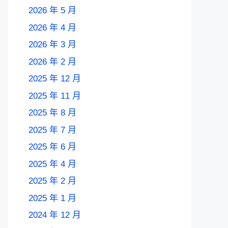
2026 年 5 月
2026 年 4 月
2026 年 3 月
2026 年 2 月
2025 年 12 月
2025 年 11 月
2025 年 8 月
2025 年 7 月
2025 年 6 月
2025 年 4 月
2025 年 2 月
2025 年 1 月
2024 年 12 月