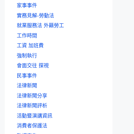
家事事件
實務見解-勞動法
就業服務法 外籍勞工
工作時間
工資 加班費
強制執行
會面交往 探視
民事事件
法律新聞
法律新聞分享
法律新聞評析
活動暨演講資訊
消費者保護法