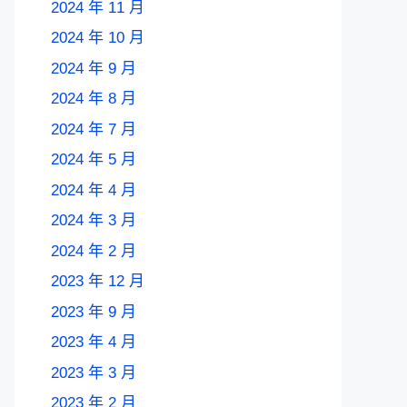
2024 年 11 月
2024 年 10 月
2024 年 9 月
2024 年 8 月
2024 年 7 月
2024 年 5 月
2024 年 4 月
2024 年 3 月
2024 年 2 月
2023 年 12 月
2023 年 9 月
2023 年 4 月
2023 年 3 月
2023 年 2 月