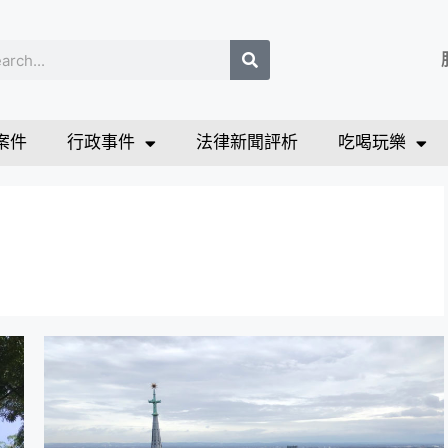
案件
行政事件
法律新聞評析
吃喝玩樂