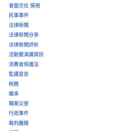
會面交往 探視
民事事件
法律新聞
法律新聞分享
法律新聞評析
活動暨演講資訊
消費者保護法
監護宣告
稅務
繼承
職業災害
行政事件
裁判離婚