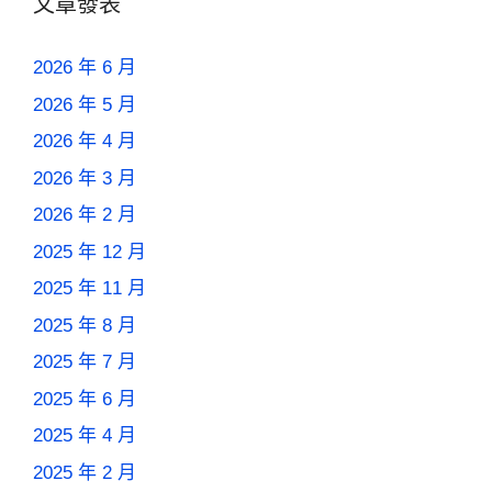
文章發表
2026 年 6 月
2026 年 5 月
2026 年 4 月
2026 年 3 月
2026 年 2 月
2025 年 12 月
2025 年 11 月
2025 年 8 月
2025 年 7 月
2025 年 6 月
2025 年 4 月
2025 年 2 月