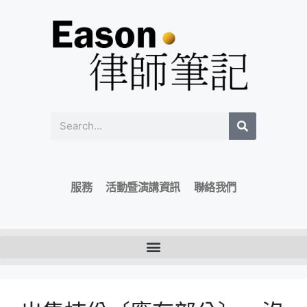
服務
活動暨演講資訊
聯絡我們