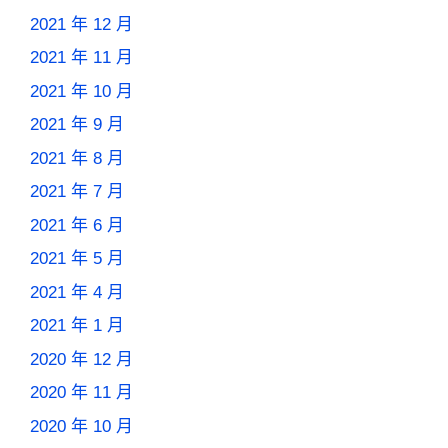
2021 年 12 月
2021 年 11 月
2021 年 10 月
2021 年 9 月
2021 年 8 月
2021 年 7 月
2021 年 6 月
2021 年 5 月
2021 年 4 月
2021 年 1 月
2020 年 12 月
2020 年 11 月
2020 年 10 月