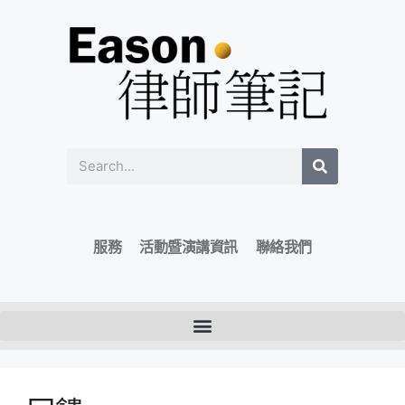
服務
活動暨演講資訊
聯絡我們