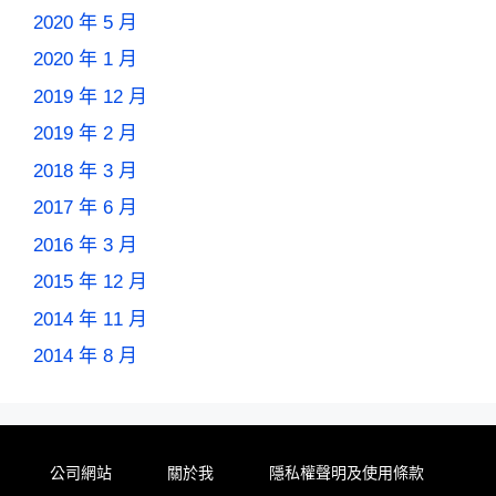
2020 年 5 月
2020 年 1 月
2019 年 12 月
2019 年 2 月
2018 年 3 月
2017 年 6 月
2016 年 3 月
2015 年 12 月
2014 年 11 月
2014 年 8 月
公司網站
關於我
隱私權聲明及使用條款