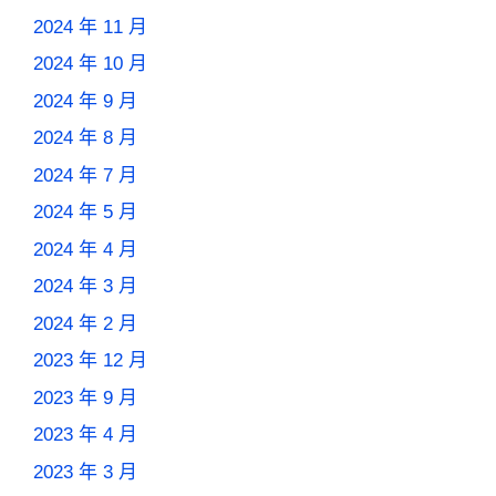
2024 年 11 月
2024 年 10 月
2024 年 9 月
2024 年 8 月
2024 年 7 月
2024 年 5 月
2024 年 4 月
2024 年 3 月
2024 年 2 月
2023 年 12 月
2023 年 9 月
2023 年 4 月
2023 年 3 月