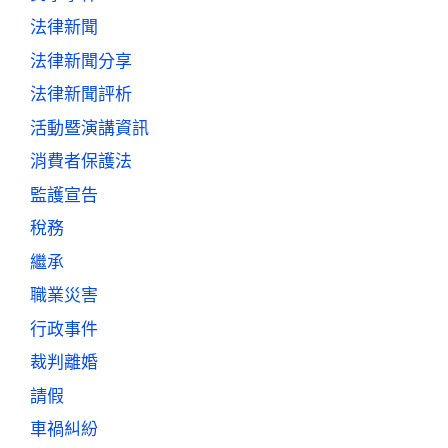
法律新聞
法律新聞分享
法律新聞評析
活動暨演講資訊
消費者保護法
監護宣告
稅務
繼承
職業災害
行政事件
裁判離婚
請假
車禍糾紛