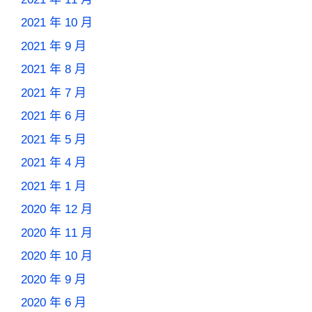
2021 年 10 月
2021 年 9 月
2021 年 8 月
2021 年 7 月
2021 年 6 月
2021 年 5 月
2021 年 4 月
2021 年 1 月
2020 年 12 月
2020 年 11 月
2020 年 10 月
2020 年 9 月
2020 年 6 月