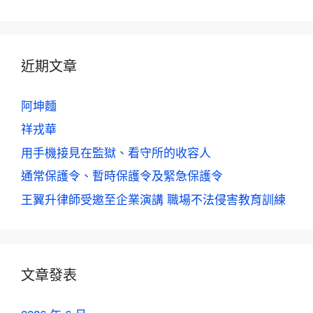
近期文章
阿坤麵
祥戎華
用手機接見在監獄、看守所的收容人
通常保護令、暫時保護令及緊急保護令
王翼升律師受邀至企業演講 職場不法侵害教育訓練
文章發表