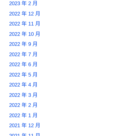
2023 年 2 月
2022 年 12 月
2022 年 11 月
2022 年 10 月
2022 年 9 月
2022 年 7 月
2022 年 6 月
2022 年 5 月
2022 年 4 月
2022 年 3 月
2022 年 2 月
2022 年 1 月
2021 年 12 月
2021 年 11 月