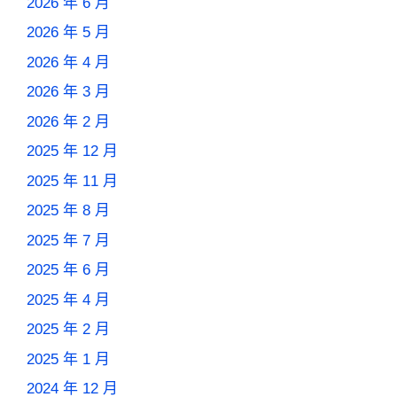
2026 年 6 月
2026 年 5 月
2026 年 4 月
2026 年 3 月
2026 年 2 月
2025 年 12 月
2025 年 11 月
2025 年 8 月
2025 年 7 月
2025 年 6 月
2025 年 4 月
2025 年 2 月
2025 年 1 月
2024 年 12 月