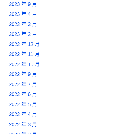
2023 年 9 月
2023 年 4 月
2023 年 3 月
2023 年 2 月
2022 年 12 月
2022 年 11 月
2022 年 10 月
2022 年 9 月
2022 年 7 月
2022 年 6 月
2022 年 5 月
2022 年 4 月
2022 年 3 月