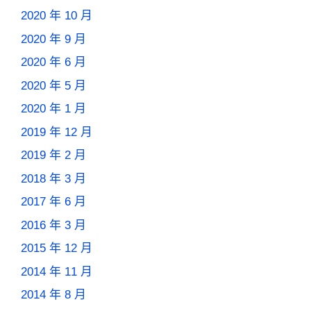
2020 年 10 月
2020 年 9 月
2020 年 6 月
2020 年 5 月
2020 年 1 月
2019 年 12 月
2019 年 2 月
2018 年 3 月
2017 年 6 月
2016 年 3 月
2015 年 12 月
2014 年 11 月
2014 年 8 月