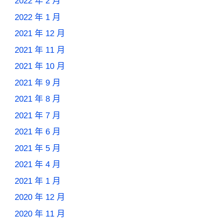
2022 年 2 月
2022 年 1 月
2021 年 12 月
2021 年 11 月
2021 年 10 月
2021 年 9 月
2021 年 8 月
2021 年 7 月
2021 年 6 月
2021 年 5 月
2021 年 4 月
2021 年 1 月
2020 年 12 月
2020 年 11 月