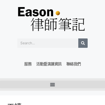
服務
活動暨演講資訊
聯絡我們