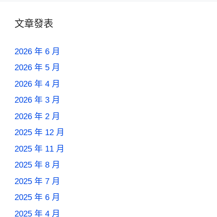
文章發表
2026 年 6 月
2026 年 5 月
2026 年 4 月
2026 年 3 月
2026 年 2 月
2025 年 12 月
2025 年 11 月
2025 年 8 月
2025 年 7 月
2025 年 6 月
2025 年 4 月