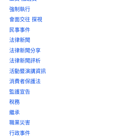
強制執行
會面交往 探視
民事事件
法律新聞
法律新聞分享
法律新聞評析
活動暨演講資訊
消費者保護法
監護宣告
稅務
繼承
職業災害
行政事件