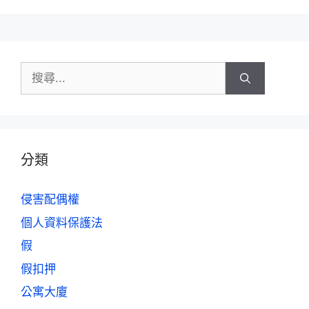
分類
侵害配偶權
個人資料保護法
假
假扣押
公寓大廈