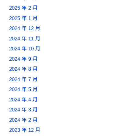
2025 年 2 月
2025 年 1 月
2024 年 12 月
2024 年 11 月
2024 年 10 月
2024 年 9 月
2024 年 8 月
2024 年 7 月
2024 年 5 月
2024 年 4 月
2024 年 3 月
2024 年 2 月
2023 年 12 月