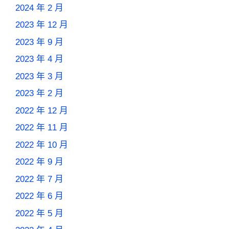
2024 年 2 月
2023 年 12 月
2023 年 9 月
2023 年 4 月
2023 年 3 月
2023 年 2 月
2022 年 12 月
2022 年 11 月
2022 年 10 月
2022 年 9 月
2022 年 7 月
2022 年 6 月
2022 年 5 月