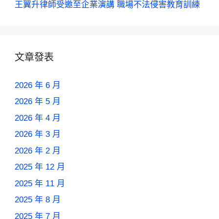
王翼升律師受邀至企業演講 職場不法侵害教育訓練
文章發表
2026 年 6 月
2026 年 5 月
2026 年 4 月
2026 年 3 月
2026 年 2 月
2025 年 12 月
2025 年 11 月
2025 年 8 月
2025 年 7 月