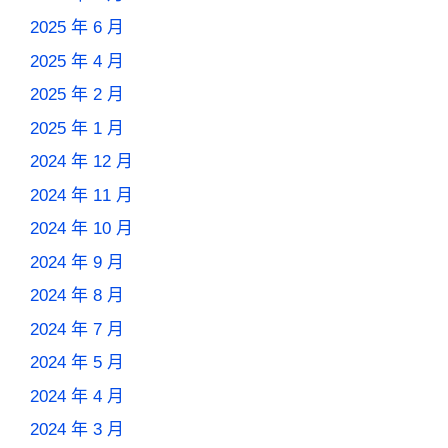
2025 年 6 月
2025 年 4 月
2025 年 2 月
2025 年 1 月
2024 年 12 月
2024 年 11 月
2024 年 10 月
2024 年 9 月
2024 年 8 月
2024 年 7 月
2024 年 5 月
2024 年 4 月
2024 年 3 月