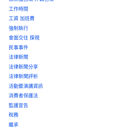
工作時間
工資 加班費
強制執行
會面交往 探視
民事事件
法律新聞
法律新聞分享
法律新聞評析
活動暨演講資訊
消費者保護法
監護宣告
稅務
繼承