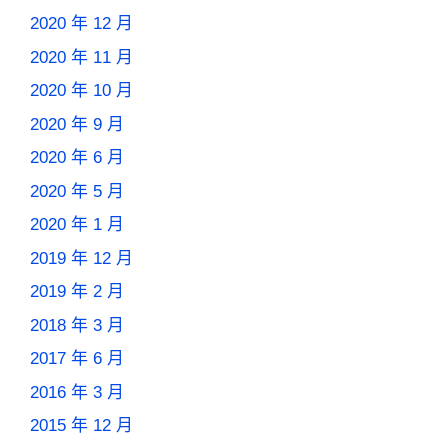
2020 年 12 月
2020 年 11 月
2020 年 10 月
2020 年 9 月
2020 年 6 月
2020 年 5 月
2020 年 1 月
2019 年 12 月
2019 年 2 月
2018 年 3 月
2017 年 6 月
2016 年 3 月
2015 年 12 月