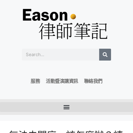
服務
活動暨演講資訊
聯絡我們