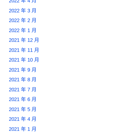
2022 年 4 月
2022 年 3 月
2022 年 2 月
2022 年 1 月
2021 年 12 月
2021 年 11 月
2021 年 10 月
2021 年 9 月
2021 年 8 月
2021 年 7 月
2021 年 6 月
2021 年 5 月
2021 年 4 月
2021 年 1 月