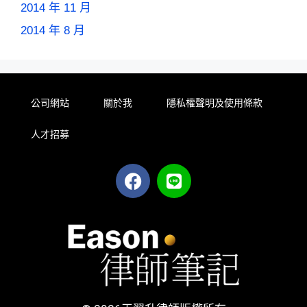
2014 年 11 月
2014 年 8 月
公司網站
關於我
隱私權聲明及使用條款
人才招募