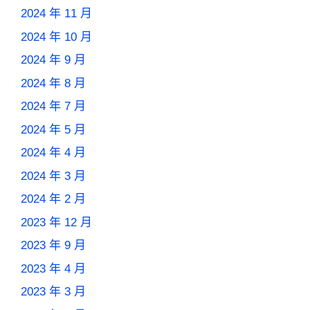
2024 年 11 月
2024 年 10 月
2024 年 9 月
2024 年 8 月
2024 年 7 月
2024 年 5 月
2024 年 4 月
2024 年 3 月
2024 年 2 月
2023 年 12 月
2023 年 9 月
2023 年 4 月
2023 年 3 月