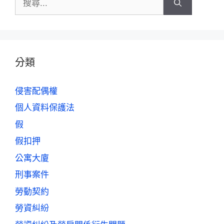
分類
侵害配偶權
個人資料保護法
假
假扣押
公寓大廈
刑事案件
勞動契約
勞資糾紛