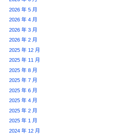
2026 年 5 月
2026 年 4 月
2026 年 3 月
2026 年 2 月
2025 年 12 月
2025 年 11 月
2025 年 8 月
2025 年 7 月
2025 年 6 月
2025 年 4 月
2025 年 2 月
2025 年 1 月
2024 年 12 月