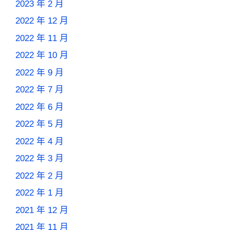
2023 年 2 月
2022 年 12 月
2022 年 11 月
2022 年 10 月
2022 年 9 月
2022 年 7 月
2022 年 6 月
2022 年 5 月
2022 年 4 月
2022 年 3 月
2022 年 2 月
2022 年 1 月
2021 年 12 月
2021 年 11 月