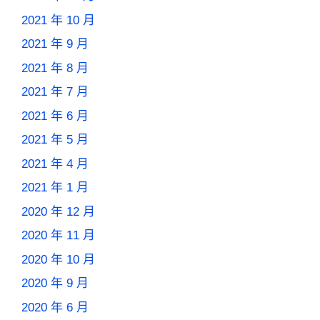
2021 年 10 月
2021 年 9 月
2021 年 8 月
2021 年 7 月
2021 年 6 月
2021 年 5 月
2021 年 4 月
2021 年 1 月
2020 年 12 月
2020 年 11 月
2020 年 10 月
2020 年 9 月
2020 年 6 月