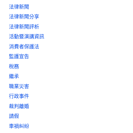
法律新聞
法律新聞分享
法律新聞評析
活動暨演講資訊
消費者保護法
監護宣告
稅務
繼承
職業災害
行政事件
裁判離婚
請假
車禍糾紛