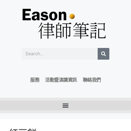
服務
活動暨演講資訊
聯絡我們