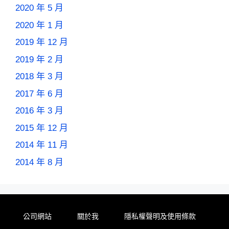
2020 年 5 月
2020 年 1 月
2019 年 12 月
2019 年 2 月
2018 年 3 月
2017 年 6 月
2016 年 3 月
2015 年 12 月
2014 年 11 月
2014 年 8 月
公司網站
關於我
隱私權聲明及使用條款