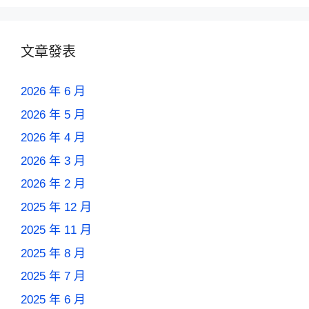
文章發表
2026 年 6 月
2026 年 5 月
2026 年 4 月
2026 年 3 月
2026 年 2 月
2025 年 12 月
2025 年 11 月
2025 年 8 月
2025 年 7 月
2025 年 6 月