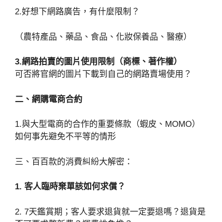
2.好想下網路廣告，有什麼限制？
（農特產品、藥品、食品、化妝保養品、醫療）
3.
網路拍賣的圖片使用限制（商標、著作權）
可否將官網的圖片下載到自己的網路賣場使用？
二、網購電商合約
1.與大型電商的合作的重要條款（蝦皮、MOMO）
如何事先避免不平等的情形
三、百百款的消費糾紛大解密：
1.
客人臨時棄單該如何求償？
2. 7天鑑賞期；客人要求退貨就一定要退嗎？退貨是