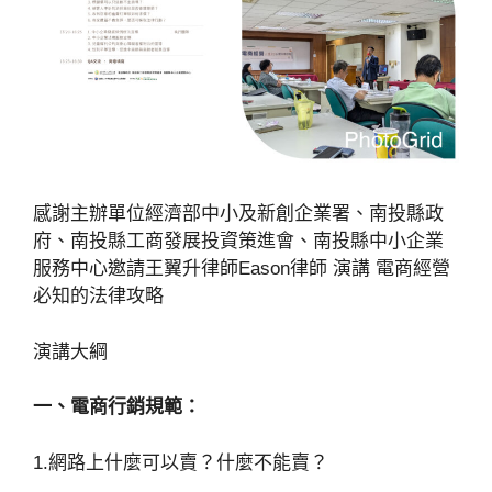
感謝主辦單位經濟部中小及新創企業署、南投縣政
府、南投縣工商發展投資策進會、南投縣中小企業
服務中心邀請王翼升律師Eason律師 演講 電商經營
必知的法律攻略
演講大綱
一、電商行銷規範：
1.網路上什麼可以賣？什麼不能賣？