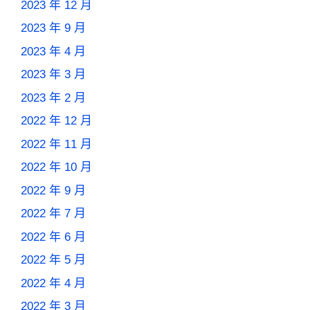
2023 年 12 月
2023 年 9 月
2023 年 4 月
2023 年 3 月
2023 年 2 月
2022 年 12 月
2022 年 11 月
2022 年 10 月
2022 年 9 月
2022 年 7 月
2022 年 6 月
2022 年 5 月
2022 年 4 月
2022 年 3 月