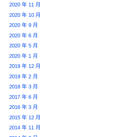
2020 年 11 月
2020 年 10 月
2020 年 9 月
2020 年 6 月
2020 年 5 月
2020 年 1 月
2019 年 12 月
2019 年 2 月
2018 年 3 月
2017 年 6 月
2016 年 3 月
2015 年 12 月
2014 年 11 月