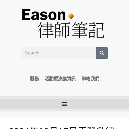
服務
活動暨演講資訊
聯絡我們