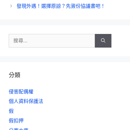
發現外遇！選擇原諒？先簽份協議書吧！
分類
侵害配偶權
個人資料保護法
假
假扣押