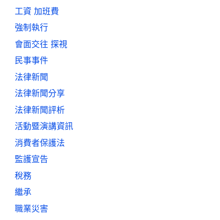
工資 加班費
強制執行
會面交往 探視
民事事件
法律新聞
法律新聞分享
法律新聞評析
活動暨演講資訊
消費者保護法
監護宣告
稅務
繼承
職業災害