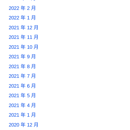
2022 年 2 月
2022 年 1 月
2021 年 12 月
2021 年 11 月
2021 年 10 月
2021 年 9 月
2021 年 8 月
2021 年 7 月
2021 年 6 月
2021 年 5 月
2021 年 4 月
2021 年 1 月
2020 年 12 月