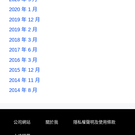
2020 年 1 月
2019 年 12 月
2019 年 2 月
2018 年 3 月
2017 年 6 月
2016 年 3 月
2015 年 12 月
2014 年 11 月
2014 年 8 月
公司網站
關於我
隱私權聲明及使用條款