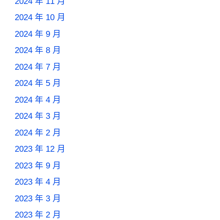
2024 年 11 月
2024 年 10 月
2024 年 9 月
2024 年 8 月
2024 年 7 月
2024 年 5 月
2024 年 4 月
2024 年 3 月
2024 年 2 月
2023 年 12 月
2023 年 9 月
2023 年 4 月
2023 年 3 月
2023 年 2 月