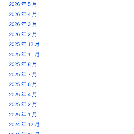
2026 年 5 月
2026 年 4 月
2026 年 3 月
2026 年 2 月
2025 年 12 月
2025 年 11 月
2025 年 8 月
2025 年 7 月
2025 年 6 月
2025 年 4 月
2025 年 2 月
2025 年 1 月
2024 年 12 月