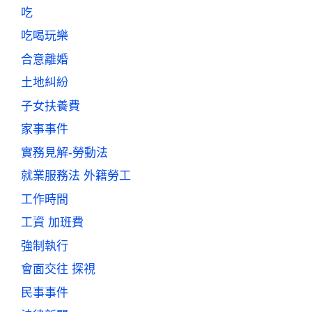
吃
吃喝玩樂
合意離婚
土地糾紛
子女扶養費
家事事件
實務見解-勞動法
就業服務法 外籍勞工
工作時間
工資 加班費
強制執行
會面交往 探視
民事事件