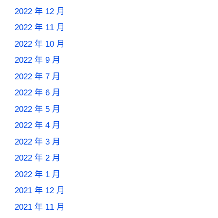
2022 年 12 月
2022 年 11 月
2022 年 10 月
2022 年 9 月
2022 年 7 月
2022 年 6 月
2022 年 5 月
2022 年 4 月
2022 年 3 月
2022 年 2 月
2022 年 1 月
2021 年 12 月
2021 年 11 月