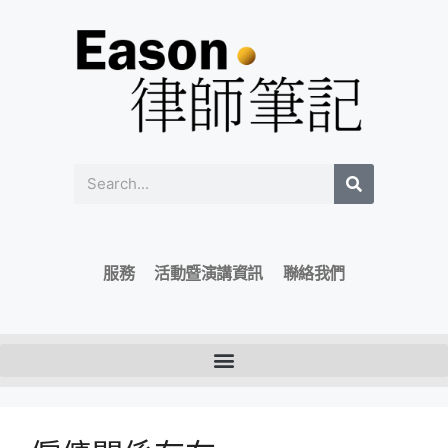
服務
活動暨演講資訊
聯絡我們