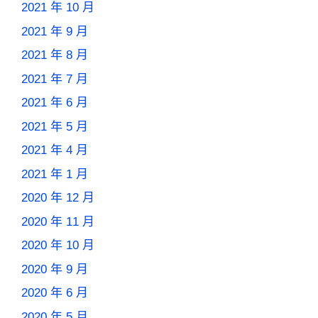
2021 年 10 月
2021 年 9 月
2021 年 8 月
2021 年 7 月
2021 年 6 月
2021 年 5 月
2021 年 4 月
2021 年 1 月
2020 年 12 月
2020 年 11 月
2020 年 10 月
2020 年 9 月
2020 年 6 月
2020 年 5 月