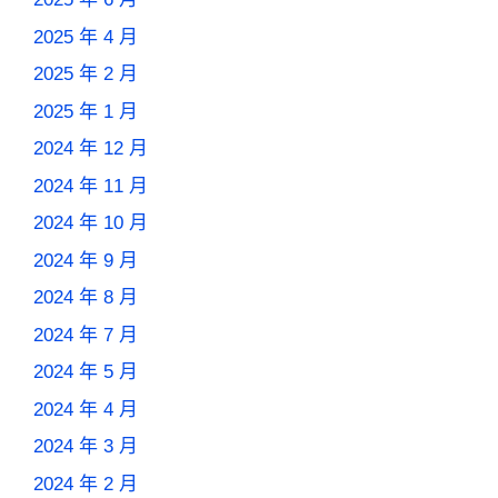
2025 年 4 月
2025 年 2 月
2025 年 1 月
2024 年 12 月
2024 年 11 月
2024 年 10 月
2024 年 9 月
2024 年 8 月
2024 年 7 月
2024 年 5 月
2024 年 4 月
2024 年 3 月
2024 年 2 月