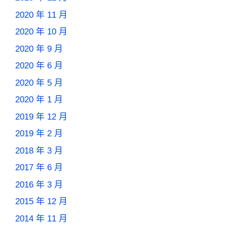
2020 年 11 月
2020 年 10 月
2020 年 9 月
2020 年 6 月
2020 年 5 月
2020 年 1 月
2019 年 12 月
2019 年 2 月
2018 年 3 月
2017 年 6 月
2016 年 3 月
2015 年 12 月
2014 年 11 月