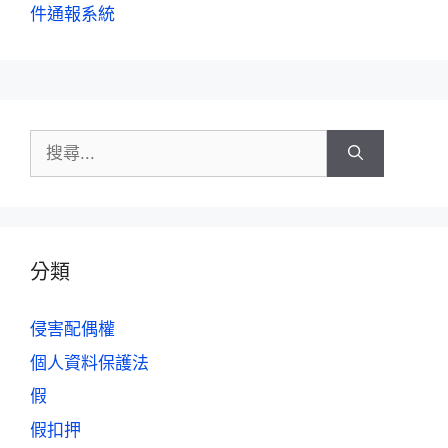
件通報系統
分類
侵害配偶權
個人資料保護法
假
假扣押