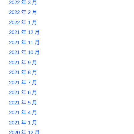
2022 年 3 月
2022 年 2 月
2022 年 1 月
2021 年 12 月
2021 年 11 月
2021 年 10 月
2021 年 9 月
2021 年 8 月
2021 年 7 月
2021 年 6 月
2021 年 5 月
2021 年 4 月
2021 年 1 月
2020 年 12 月