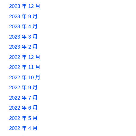
2023 年 12 月
2023 年 9 月
2023 年 4 月
2023 年 3 月
2023 年 2 月
2022 年 12 月
2022 年 11 月
2022 年 10 月
2022 年 9 月
2022 年 7 月
2022 年 6 月
2022 年 5 月
2022 年 4 月