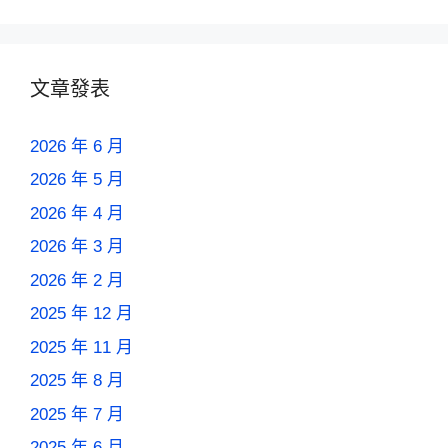
文章發表
2026 年 6 月
2026 年 5 月
2026 年 4 月
2026 年 3 月
2026 年 2 月
2025 年 12 月
2025 年 11 月
2025 年 8 月
2025 年 7 月
2025 年 6 月