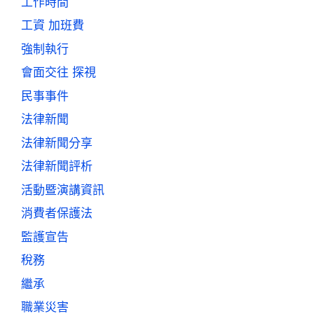
工作時間
工資 加班費
強制執行
會面交往 探視
民事事件
法律新聞
法律新聞分享
法律新聞評析
活動暨演講資訊
消費者保護法
監護宣告
稅務
繼承
職業災害