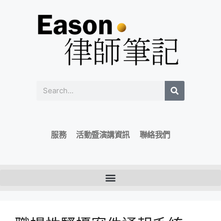
服務
活動暨演講資訊
聯絡我們