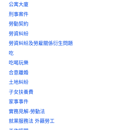
公寓大廈
刑事案件
勞動契約
勞資糾紛
勞資糾紛及勞雇關係衍生問題
吃
吃喝玩樂
合意離婚
土地糾紛
子女扶養費
家事事件
實務見解-勞動法
就業服務法 外籍勞工