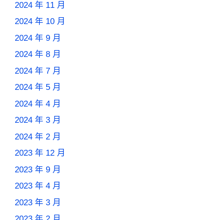
2024 年 11 月
2024 年 10 月
2024 年 9 月
2024 年 8 月
2024 年 7 月
2024 年 5 月
2024 年 4 月
2024 年 3 月
2024 年 2 月
2023 年 12 月
2023 年 9 月
2023 年 4 月
2023 年 3 月
2023 年 2 月