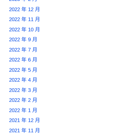
2022 年 12 月
2022 年 11 月
2022 年 10 月
2022 年 9 月
2022 年 7 月
2022 年 6 月
2022 年 5 月
2022 年 4 月
2022 年 3 月
2022 年 2 月
2022 年 1 月
2021 年 12 月
2021 年 11 月