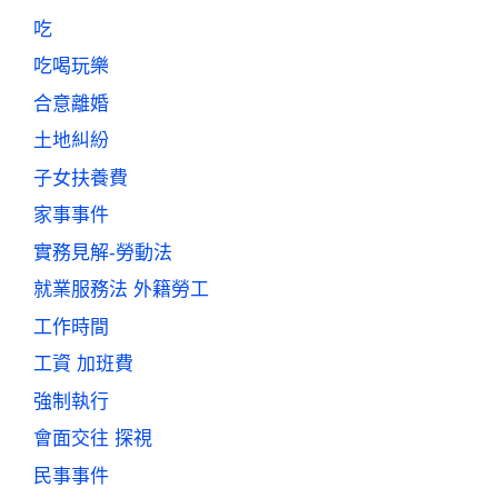
吃
吃喝玩樂
合意離婚
土地糾紛
子女扶養費
家事事件
實務見解-勞動法
就業服務法 外籍勞工
工作時間
工資 加班費
強制執行
會面交往 探視
民事事件