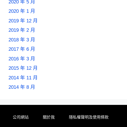
2020 年 5 月
2020 年 1 月
2019 年 12 月
2019 年 2 月
2018 年 3 月
2017 年 6 月
2016 年 3 月
2015 年 12 月
2014 年 11 月
2014 年 8 月
公司網站
關於我
隱私權聲明及使用條款