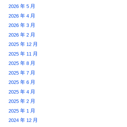
2026 年 5 月
2026 年 4 月
2026 年 3 月
2026 年 2 月
2025 年 12 月
2025 年 11 月
2025 年 8 月
2025 年 7 月
2025 年 6 月
2025 年 4 月
2025 年 2 月
2025 年 1 月
2024 年 12 月