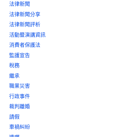
法律新聞
法律新聞分享
法律新聞評析
活動暨演講資訊
消費者保護法
監護宣告
稅務
繼承
職業災害
行政事件
裁判離婚
請假
車禍糾紛