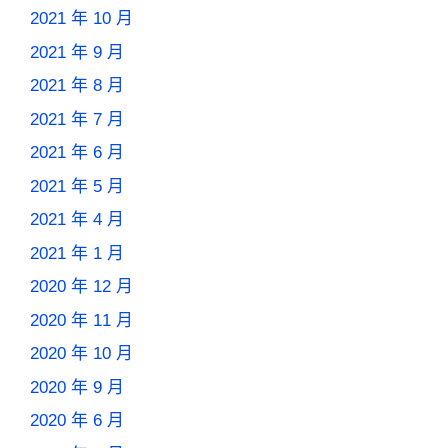
2021 年 10 月
2021 年 9 月
2021 年 8 月
2021 年 7 月
2021 年 6 月
2021 年 5 月
2021 年 4 月
2021 年 1 月
2020 年 12 月
2020 年 11 月
2020 年 10 月
2020 年 9 月
2020 年 6 月