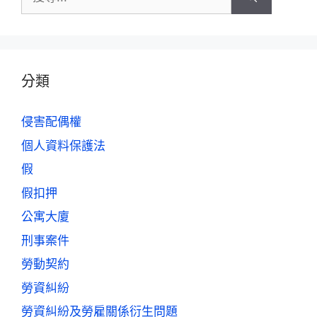
分類
侵害配偶權
個人資料保護法
假
假扣押
公寓大廈
刑事案件
勞動契約
勞資糾紛
勞資糾紛及勞雇關係衍生問題