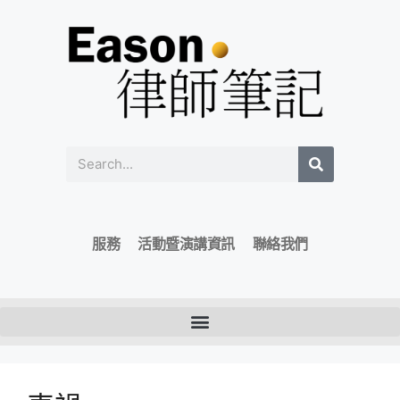
服務
活動暨演講資訊
聯絡我們