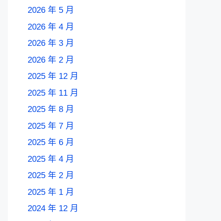
2026 年 5 月
2026 年 4 月
2026 年 3 月
2026 年 2 月
2025 年 12 月
2025 年 11 月
2025 年 8 月
2025 年 7 月
2025 年 6 月
2025 年 4 月
2025 年 2 月
2025 年 1 月
2024 年 12 月