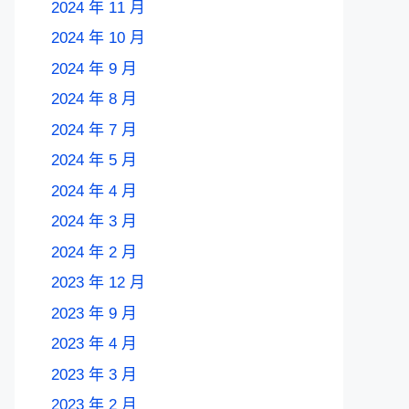
2024 年 11 月
2024 年 10 月
2024 年 9 月
2024 年 8 月
2024 年 7 月
2024 年 5 月
2024 年 4 月
2024 年 3 月
2024 年 2 月
2023 年 12 月
2023 年 9 月
2023 年 4 月
2023 年 3 月
2023 年 2 月