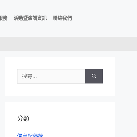
服務
活動暨演講資訊
聯絡我們
分類
侵害配偶權