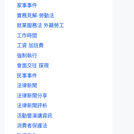
家事事件
實務見解-勞動法
就業服務法 外籍勞工
工作時間
工資 加班費
強制執行
會面交往 探視
民事事件
法律新聞
法律新聞分享
法律新聞評析
活動暨演講資訊
消費者保護法