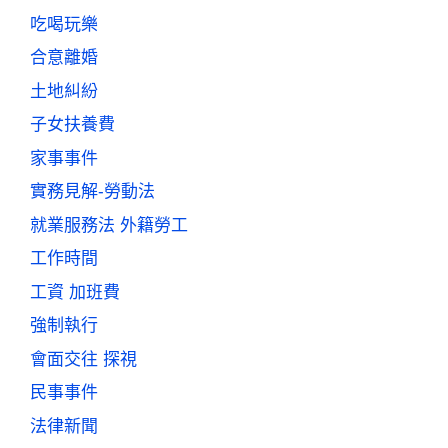
吃喝玩樂
合意離婚
土地糾紛
子女扶養費
家事事件
實務見解-勞動法
就業服務法 外籍勞工
工作時間
工資 加班費
強制執行
會面交往 探視
民事事件
法律新聞