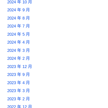
2024 年 10 月
2024 年 9 月
2024 年 8 月
2024 年 7 月
2024 年 5 月
2024 年 4 月
2024 年 3 月
2024 年 2 月
2023 年 12 月
2023 年 9 月
2023 年 4 月
2023 年 3 月
2023 年 2 月
2022 年 12 月