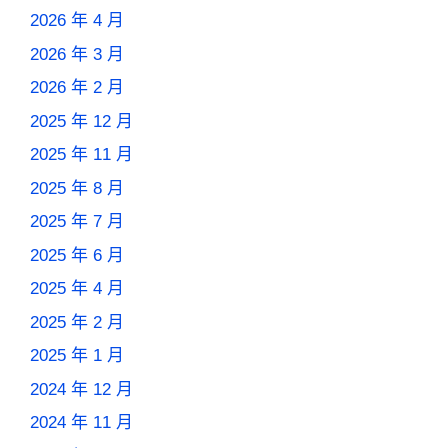
2026 年 4 月
2026 年 3 月
2026 年 2 月
2025 年 12 月
2025 年 11 月
2025 年 8 月
2025 年 7 月
2025 年 6 月
2025 年 4 月
2025 年 2 月
2025 年 1 月
2024 年 12 月
2024 年 11 月