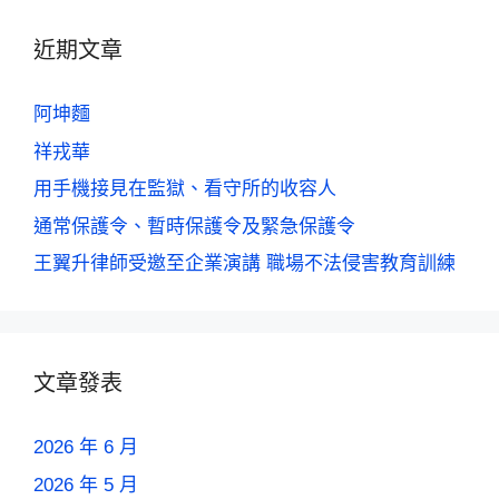
近期文章
阿坤麵
祥戎華
用手機接見在監獄、看守所的收容人
通常保護令、暫時保護令及緊急保護令
王翼升律師受邀至企業演講 職場不法侵害教育訓練
文章發表
2026 年 6 月
2026 年 5 月