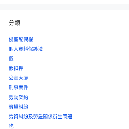
分類
侵害配偶權
個人資料保護法
假
假扣押
公寓大廈
刑事案件
勞動契約
勞資糾紛
勞資糾紛及勞雇關係衍生問題
吃