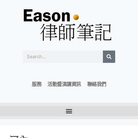
服務
活動暨演講資訊
聯絡我們