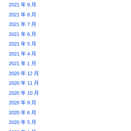
2021 年 9 月
2021 年 8 月
2021 年 7 月
2021 年 6 月
2021 年 5 月
2021 年 4 月
2021 年 1 月
2020 年 12 月
2020 年 11 月
2020 年 10 月
2020 年 9 月
2020 年 6 月
2020 年 5 月