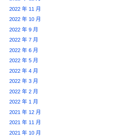
2022 年 11 月
2022 年 10 月
2022 年 9 月
2022 年 7 月
2022 年 6 月
2022 年 5 月
2022 年 4 月
2022 年 3 月
2022 年 2 月
2022 年 1 月
2021 年 12 月
2021 年 11 月
2021 年 10 月