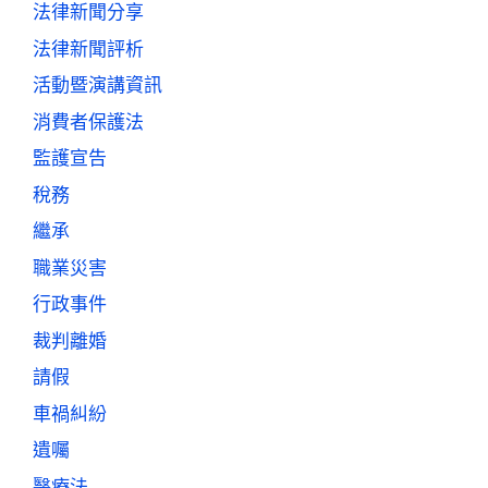
法律新聞分享
法律新聞評析
活動暨演講資訊
消費者保護法
監護宣告
稅務
繼承
職業災害
行政事件
裁判離婚
請假
車禍糾紛
遺囑
醫療法