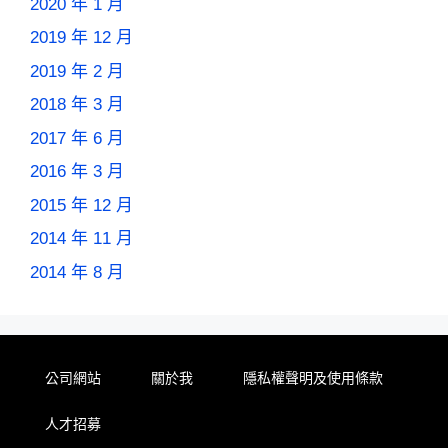
2020 年 1 月
2019 年 12 月
2019 年 2 月
2018 年 3 月
2017 年 6 月
2016 年 3 月
2015 年 12 月
2014 年 11 月
2014 年 8 月
公司網站
關於我
隱私權聲明及使用條款
人才招募