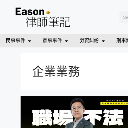
民事事件
家事事件
勞資糾紛
刑事
企業業務