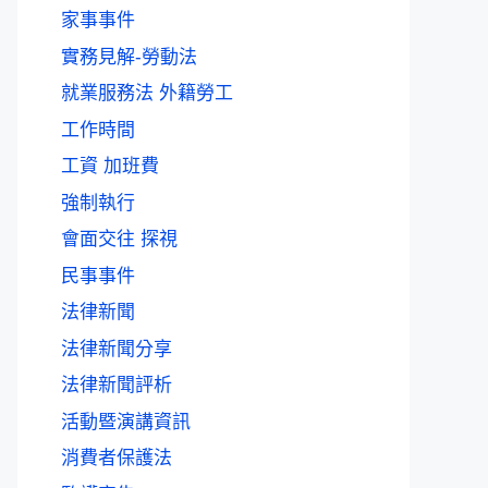
家事事件
實務見解-勞動法
就業服務法 外籍勞工
工作時間
工資 加班費
強制執行
會面交往 探視
民事事件
法律新聞
法律新聞分享
法律新聞評析
活動暨演講資訊
消費者保護法