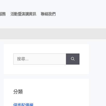
服務
活動暨演講資訊
聯絡我們
分類
侵害配偶權