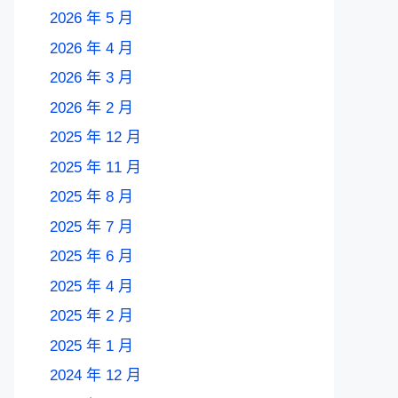
2026 年 5 月
2026 年 4 月
2026 年 3 月
2026 年 2 月
2025 年 12 月
2025 年 11 月
2025 年 8 月
2025 年 7 月
2025 年 6 月
2025 年 4 月
2025 年 2 月
2025 年 1 月
2024 年 12 月