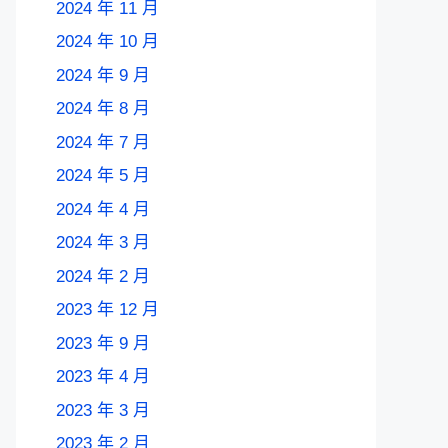
2024 年 11 月
2024 年 10 月
2024 年 9 月
2024 年 8 月
2024 年 7 月
2024 年 5 月
2024 年 4 月
2024 年 3 月
2024 年 2 月
2023 年 12 月
2023 年 9 月
2023 年 4 月
2023 年 3 月
2023 年 2 月