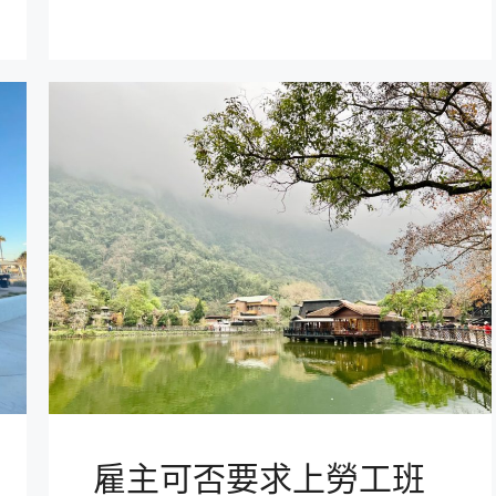
雇主可否要求上勞工班